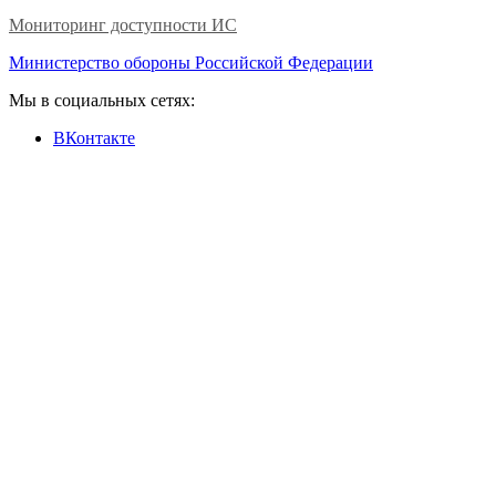
Мониторинг доступности ИС
Министерство обороны Российской Федерации
Мы в социальных сетях:
ВКонтакте