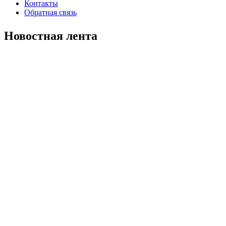
Контакты
Обратная связь
Новостная лента