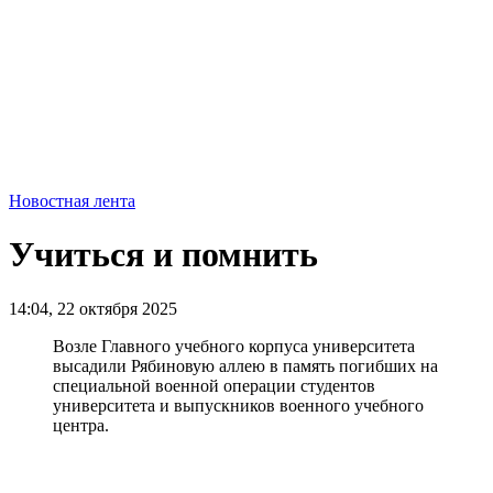
Новостная лента
Учиться и помнить
14:04, 22 октября 2025
Возле Главного учебного корпуса университета
высадили Рябиновую аллею в память погибших на
специальной военной операции студентов
университета и выпускников военного учебного
центра.