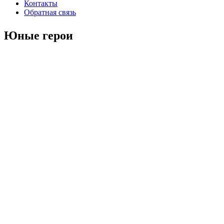
Контакты
Обратная связь
Юные герои