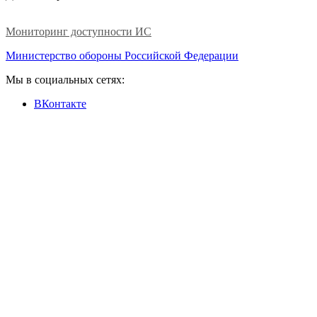
Мониторинг доступности ИС
Министерство обороны Российской Федерации
Мы в социальных сетях:
ВКонтакте