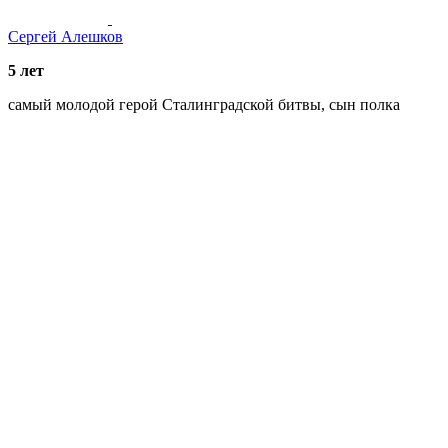
Сергей Алешков
5 лет
самый молодой герой Сталинградской битвы, сын полка