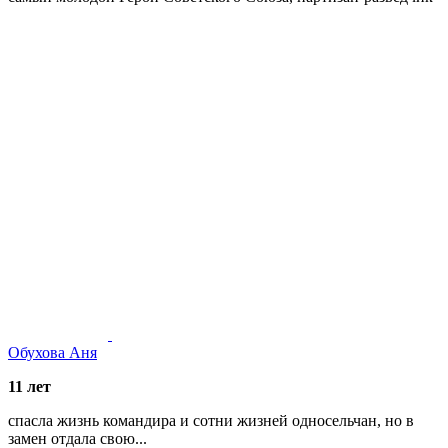
Обухова Аня
11 лет
спасла жизнь командира и сотни жизней односельчан, но в
замен отдала свою...