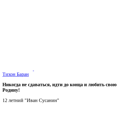
Тихон Баран
Никогда не сдаваться, идти до конца и любить свою
Родину!
12 летний "Иван Сусанин"