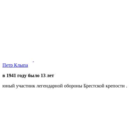
Петр Клыпа
в 1941 году было 13 лет
юный участник легендарной обороны Брестской крепости .