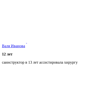
Валя Иванова
12 лет
саинструктор в 13 лет ассистировала хирургу