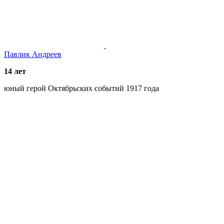
Павлик Андреев
14 лет
юный герой Октябрьских событий 1917 года