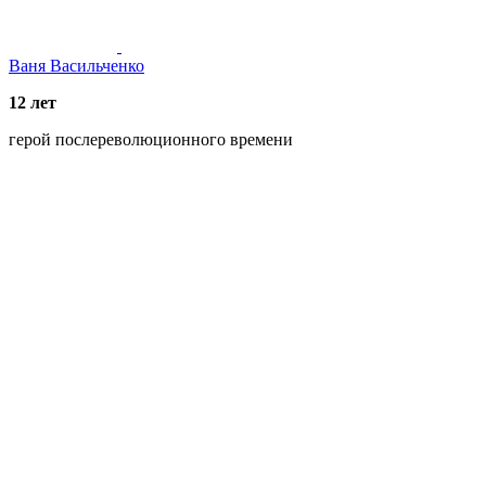
Ваня Васильченко
12 лет
герой послереволюционного времени