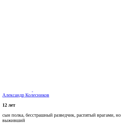
Александр Колесников
12 лет
сын полка, бесстрашный разведчик, распятый врагами, но
выживший