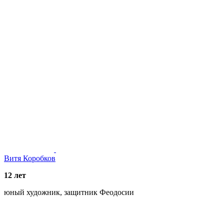
Витя Коробков
12 лет
юный художник, защитник Феодосии