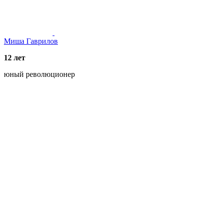
Миша Гаврилов
12 лет
юный революционер