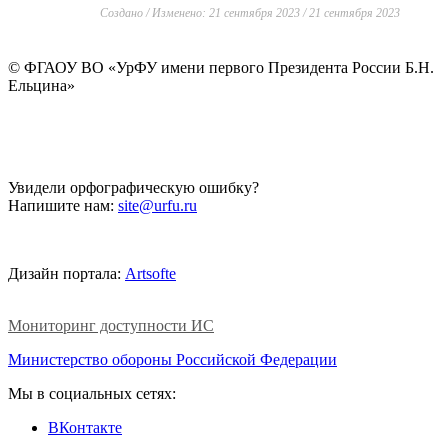
Создано / Изменено: 21 сентября 2023 / 21 сентября 2023
©
ФГАОУ ВО «УрФУ имени первого Президента России Б.Н.
Ельцина»
Увидели орфографическую ошибку?
Напишите нам:
site@urfu.ru
Дизайн портала:
Artsofte
Мониторинг доступности ИС
Министерство обороны Российской Федерации
Мы в социальных сетях:
ВКонтакте