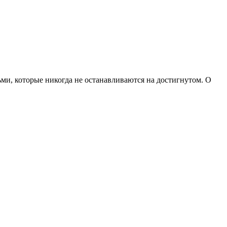
ми, которые никогда не останавливаются на достигнутом. О