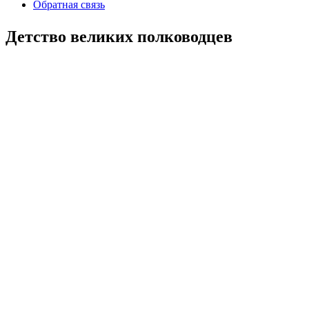
Обратная связь
Детство великих полководцев