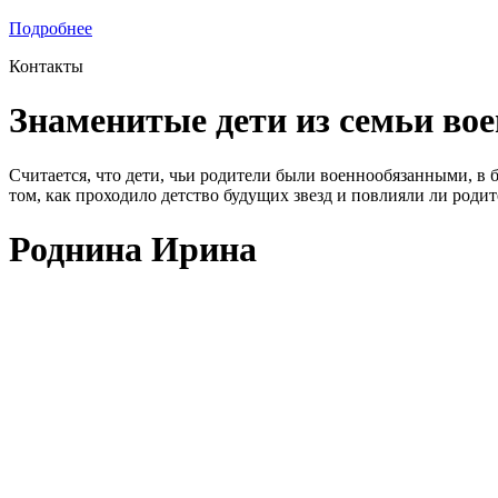
Подробнее
Контакты
Знаменитые дети из семьи во
Считается, что дети, чьи родители были военнообязанными, в
том, как проходило детство будущих звезд и повлияли ли роди
Роднина Ирина