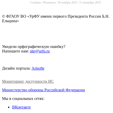
Создано / Изменено: 30 ноября 2021 / 5 сентября 2025
©
ФГАОУ ВО «УрФУ имени первого Президента России Б.Н.
Ельцина»
Увидели орфографическую ошибку?
Напишите нам:
site@urfu.ru
Дизайн портала:
Artsofte
Мониторинг доступности ИС
Министерство обороны Российской Федерации
Мы в социальных сетях:
ВКонтакте