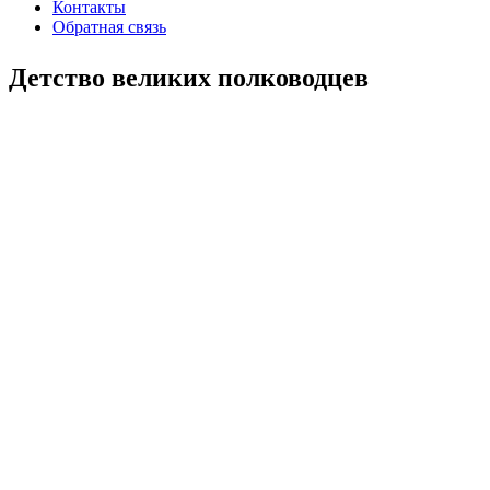
Контакты
Обратная связь
Детство великих полководцев