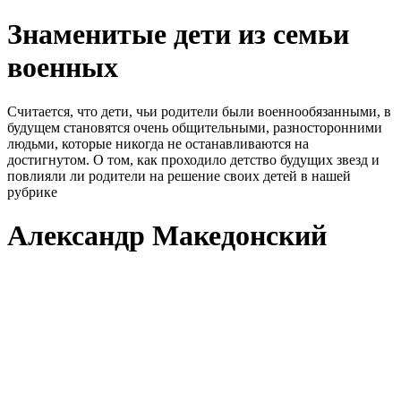
Знаменитые дети из семьи
военных
Считается, что дети, чьи родители были военнообязанными, в
будущем становятся очень общительными, разносторонними
людьми, которые никогда не останавливаются на
достигнутом. О том, как проходило детство будущих звезд и
повлияли ли родители на решение своих детей в нашей
рубрике
Александр Македонский