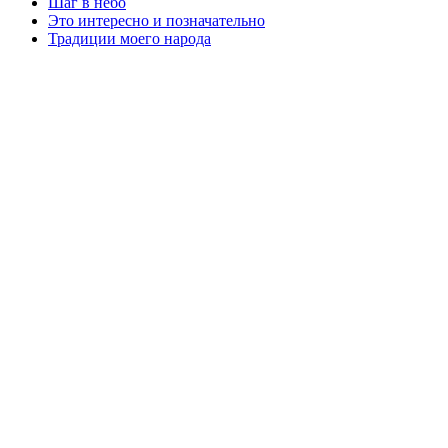
Шаг в небо
Это интересно и позначательно
Традиции моего народа